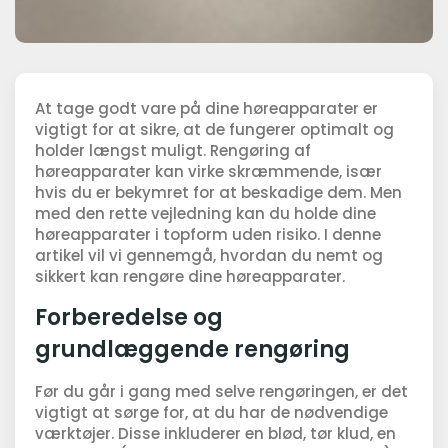
At tage godt vare på dine høreapparater er
vigtigt for at sikre, at de fungerer optimalt og
holder længst muligt. Rengøring af
høreapparater kan virke skræmmende, især
hvis du er bekymret for at beskadige dem. Men
med den rette vejledning kan du holde dine
høreapparater i topform uden risiko. I denne
artikel vil vi gennemgå, hvordan du nemt og
sikkert kan rengøre dine høreapparater.
Forberedelse og
grundlæggende rengøring
Før du går i gang med selve rengøringen, er det
vigtigt at sørge for, at du har de nødvendige
værktøjer. Disse inkluderer en blød, tør klud, en