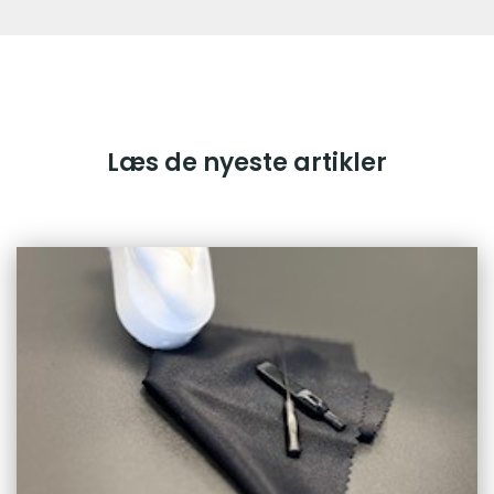
Læs de nyeste artikler