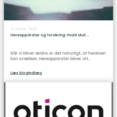
31. januar, 2025
Høreapparater og forsikring: Hvad skal ...
Når vi bliver ældre, er det naturligt, at hørelsen
kan svækkes. Høreapparater bliver oft...
Læs blogindlæg