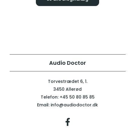
Audio Doctor
Torvestrædet 6, 1.
3450 Allerød
Telefon:
+45 50 80 85 85
Email:
info@audiodoctor.dk