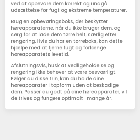
ved at opbevare dem korrekt og undgå
udsættelse for fugt og ekstreme temperaturer.
Brug en opbevaringsboks, der beskytter
høreapparaterne, når du ikke bruger dem, og
sørg for at lade dem tørre helt, særlig efter
rengøring. Hvis du har en tørreboks, kan dette
hjælpe med at fjerne fugt og forlænge
høreapparatets levetid.
Afslutningsvis, husk at vedligeholdelse og
rengøring ikke behøver at være besværligt.
Følger du disse trin, kan du holde dine
høreapparater i topform uden at beskadige
dem. Passer du godt på dine høreapparater, vil
de trives og fungere optimalt i mange år.