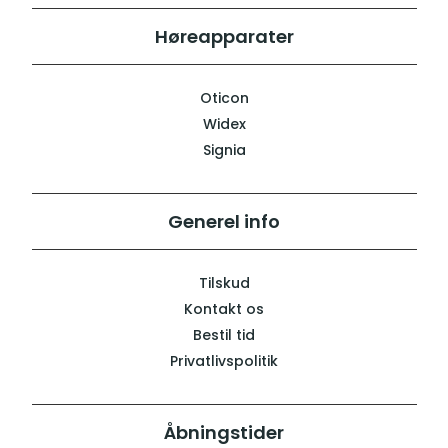
Høreapparater
Oticon
Widex
Signia
Generel info
Tilskud
Kontakt os
Bestil tid
Privatlivspolitik
Åbningstider