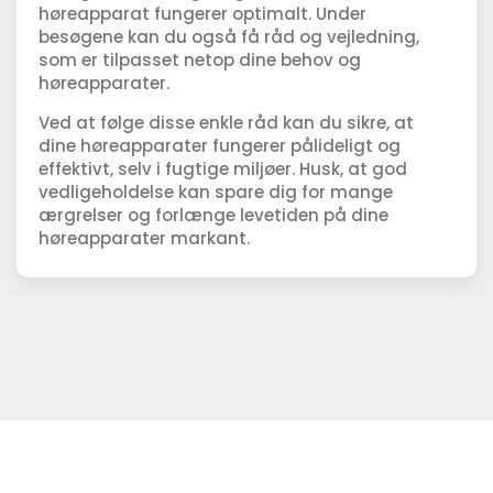
høreapparat fungerer optimalt. Under
besøgene kan du også få råd og vejledning,
som er tilpasset netop dine behov og
høreapparater.
Ved at følge disse enkle råd kan du sikre, at
dine høreapparater fungerer pålideligt og
effektivt, selv i fugtige miljøer. Husk, at god
vedligeholdelse kan spare dig for mange
ærgrelser og forlænge levetiden på dine
høreapparater markant.