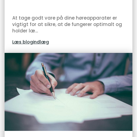
At tage godt vare på dine høreapparater er
vigtigt for at sikre, at de fungerer optimalt og
holder læ...
Læs blogindlæg