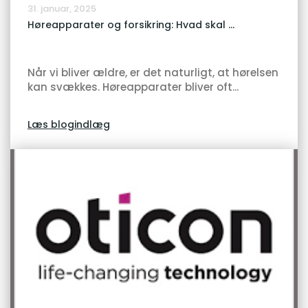
31. januar, 2025
Høreapparater og forsikring: Hvad skal ...
Når vi bliver ældre, er det naturligt, at hørelsen
kan svækkes. Høreapparater bliver oft...
Læs blogindlæg