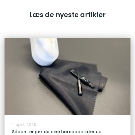
Læs de nyeste artikler
1. april, 2025
Sådan rengør du dine høreapparater ud...