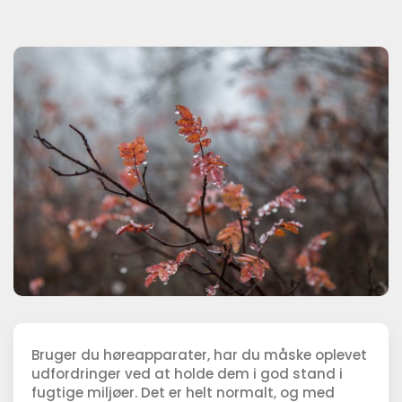
Bruger du høreapparater, har du måske oplevet
udfordringer ved at holde dem i god stand i
fugtige miljøer. Det er helt normalt, og med