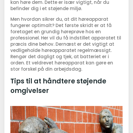
kan høre dem. Dette er især vigtigt, når du
befinder dig i et støjende miljø.
Men hvordan sikrer du, at dit høreapparat
fungerer optimalt? Det første skridt er at få
foretaget en grundig høreprøve hos en
professionel. Her vil du få indstillet apparatet til
præcis dine behov. Dernæst er det vigtigt at
vedligeholde høreapparatet regelmæssigt.
Rengør det dagligt og tjek, at batteriet er i
orden. Et veldrevet høreapparat kan gøre en
stor forskel på din arbejdsdag.
Tips til at håndtere støjende
omgivelser