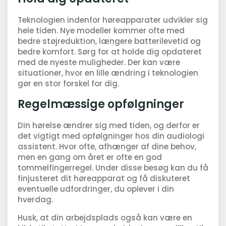
Teknologien indenfor høreapparater udvikler sig
hele tiden. Nye modeller kommer ofte med
bedre støjreduktion, længere batterilevetid og
bedre komfort. Sørg for at holde dig opdateret
med de nyeste muligheder. Der kan være
situationer, hvor en lille ændring i teknologien
gør en stor forskel for dig.
Regelmæssige opfølgninger
Din hørelse ændrer sig med tiden, og derfor er
det vigtigt med opfølgninger hos din audiologi
assistent. Hvor ofte, afhænger af dine behov,
men en gang om året er ofte en god
tommelfingerregel. Under disse besøg kan du få
finjusteret dit høreapparat og få diskuteret
eventuelle udfordringer, du oplever i din
hverdag.
Husk, at din arbejdsplads også kan være en