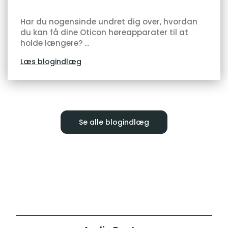
Har du nogensinde undret dig over, hvordan
du kan få dine Oticon høreapparater til at
holde længere? ...
Læs blogindlæg
Se alle blogindlæg