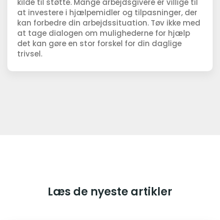
kilde til støtte. Mange arbejdsgivere er villige til
at investere i hjælpemidler og tilpasninger, der
kan forbedre din arbejdssituation. Tøv ikke med
at tage dialogen om mulighederne for hjælp
det kan gøre en stor forskel for din daglige
trivsel.
Læs de nyeste artikler