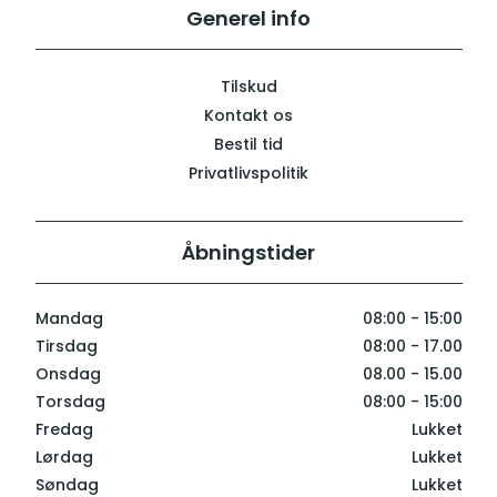
Generel info
Tilskud
Kontakt os
Bestil tid
Privatlivspolitik
Åbningstider
Mandag
08:00 - 15:00
Tirsdag
08:00 - 17.00
Onsdag
08.00 - 15.00
Torsdag
08:00 - 15:00
Fredag
Lukket
Lørdag
Lukket
Søndag
Lukket