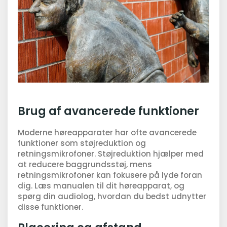
Brug af avancerede funktioner
Moderne høreapparater har ofte avancerede
funktioner som støjreduktion og
retningsmikrofoner. Støjreduktion hjælper med
at reducere baggrundsstøj, mens
retningsmikrofoner kan fokusere på lyde foran
dig. Læs manualen til dit høreapparat, og
spørg din audiolog, hvordan du bedst udnytter
disse funktioner.