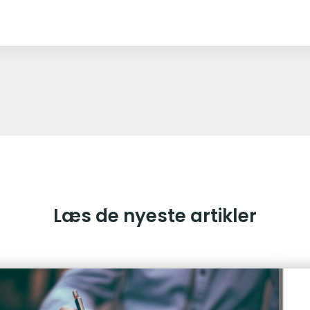
Læs de nyeste artikler