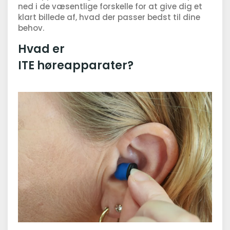
ned i de væsentlige forskelle for at give dig et
klart billede af, hvad der passer bedst til dine
behov.
Hvad er
ITE høreapparater?