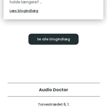
holde længere? ...
Læs blogindlæg
Se alle blogindlæg
Audio Doctor
Torvestrædet 6, 1.