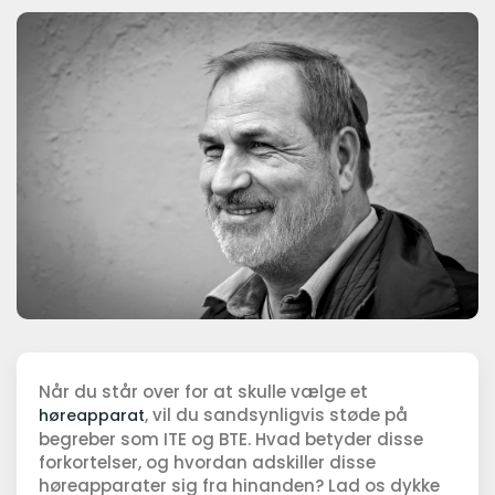
Når du står over for at skulle vælge et
, vil du sandsynligvis støde på
høreapparat
begreber som ITE og BTE. Hvad betyder disse
forkortelser, og hvordan adskiller disse
høreapparater sig fra hinanden? Lad os dykke