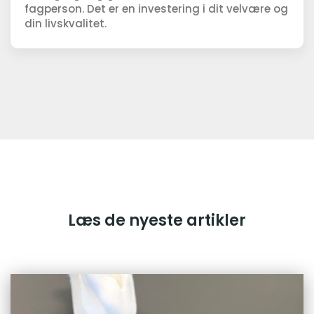
fagperson. Det er en investering i dit velvære og
din livskvalitet.
Læs de nyeste artikler