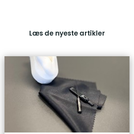
Læs de nyeste artikler