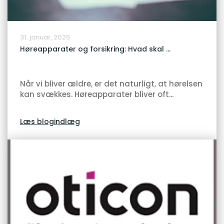
31. januar, 2025
Høreapparater og forsikring: Hvad skal ...
Når vi bliver ældre, er det naturligt, at hørelsen
kan svækkes. Høreapparater bliver oft...
Læs blogindlæg