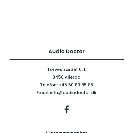
Audio Doctor
Torvestrædet 6, 1.
3450 Allerød
Telefon:
+45 50 80 85 85
Email:
info@audiodoctor.dk