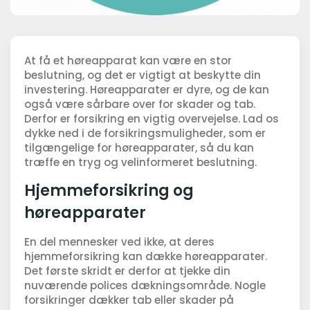
At få et høreapparat kan være en stor
beslutning, og det er vigtigt at beskytte din
investering. Høreapparater er dyre, og de kan
også være sårbare over for skader og tab.
Derfor er forsikring en vigtig overvejelse. Lad os
dykke ned i de forsikringsmuligheder, som er
tilgængelige for høreapparater, så du kan
træffe en tryg og velinformeret beslutning.
Hjemmeforsikring og
høreapparater
En del mennesker ved ikke, at deres
hjemmeforsikring kan dække høreapparater.
Det første skridt er derfor at tjekke din
nuværende polices dækningsområde. Nogle
forsikringer dækker tab eller skader på