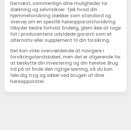
Dernæst, sammenlign dine muligheder for
dækning og selvrisikoer. Tjek hvad din
hjemmeforsikring dækker som standard og
overvej om en specifik høreapparatsforsikring
tilbyder bedre forhold. Endelig, glem ikke at tage
fat i producentens udvidede garanti som et
alternativ eller supplement til din forsikring.
Det kan virke overvældende at navigere i
forsikringslandskabet, men det er afgørende for
at beskytte din investering og din hørelse. Brug
tid på at finde den rigtige løsning, så du kan
føle dig tryg og sikker ved brugen af dine
høreapparater.