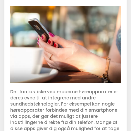
Det fantastiske ved moderne høreapparater er
deres evne til at integrere med andre
sundhedsteknologier. For eksempel kan nogle
høreapparater forbindes med din smartphone
via apps, der gør det muligt at justere
indstillingerne direkte fra din telefon. Mange af
disse apps giver dig også mulighed for at tage