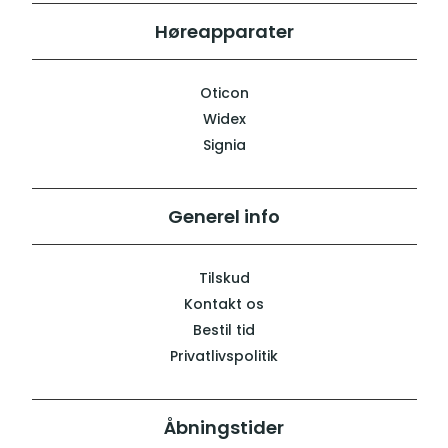
Høreapparater
Oticon
Widex
Signia
Generel info
Tilskud
Kontakt os
Bestil tid
Privatlivspolitik
Åbningstider