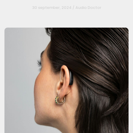
30 september, 2024 / Audio Doctor