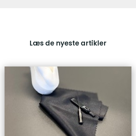
Læs de nyeste artikler