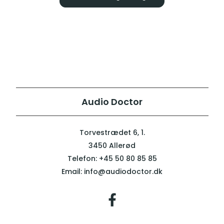
Audio Doctor
Torvestrædet 6, 1.
3450 Allerød
Telefon:
+45 50 80 85 85
Email:
info@audiodoctor.dk