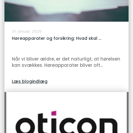
31. januar, 2025
Høreapparater og forsikring: Hvad skal ...
Når vi bliver ældre, er det naturligt, at hørelsen
kan svækkes. Høreapparater bliver oft...
Læs blogindlæg