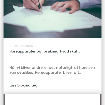
31. januar, 2025
Høreapparater og forsikring: Hvad skal ...
Når vi bliver ældre, er det naturligt, at hørelsen
kan svækkes. Høreapparater bliver oft...
Læs blogindlæg