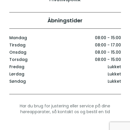
Åbningstider
Mandag
08:00 - 15:00
Tirsdag
08:00 - 17.00
Onsdag
08.00 - 15.00
Torsdag
08:00 - 15:00
Fredag
Lukket
Lørdag
Lukket
Søndag
Lukket
Har du brug for justering eller service på dine
høreapparater, så kontakt os og bestil en tid