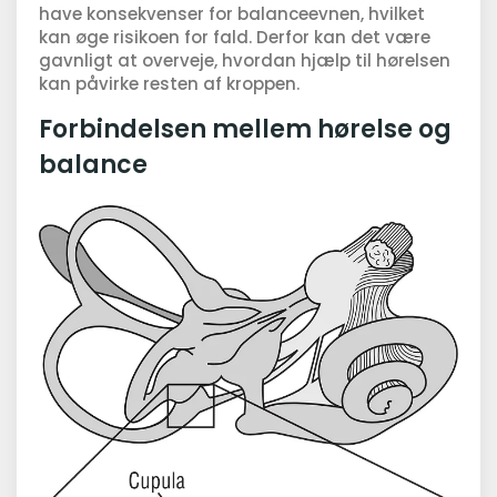
have konsekvenser for balanceevnen, hvilket
kan øge risikoen for fald. Derfor kan det være
gavnligt at overveje, hvordan hjælp til hørelsen
kan påvirke resten af kroppen.
Forbindelsen mellem hørelse og
balance