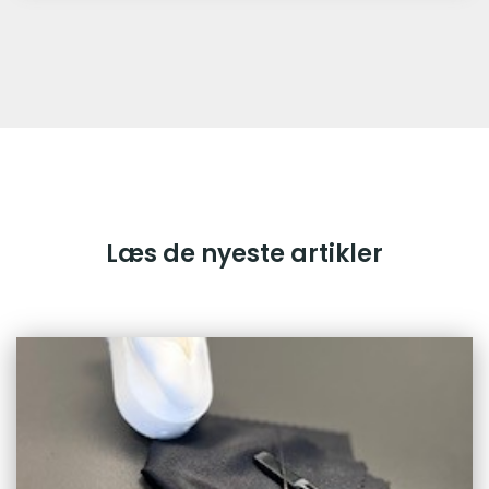
Læs de nyeste artikler