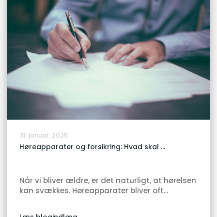
31. januar, 2025
Høreapparater og forsikring: Hvad skal ...
Når vi bliver ældre, er det naturligt, at hørelsen
kan svækkes. Høreapparater bliver oft...