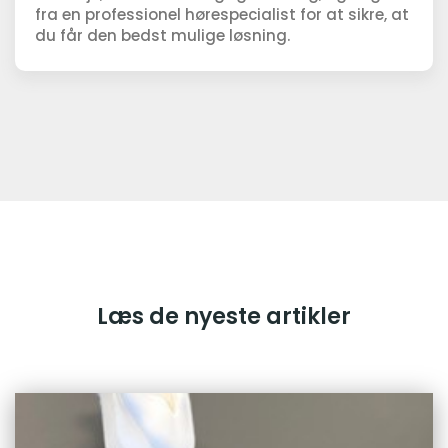
fra en professionel hørespecialist for at sikre, at
du får den bedst mulige løsning.
Læs de nyeste artikler