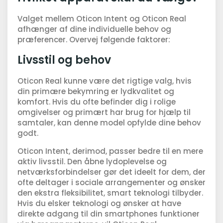
Valget mellem Oticon Intent og Oticon Real
afhænger af dine individuelle behov og
præferencer. Overvej følgende faktorer:
Livsstil og behov
Oticon Real kunne være det rigtige valg, hvis
din primære bekymring er lydkvalitet og
komfort. Hvis du ofte befinder dig i rolige
omgivelser og primært har brug for hjælp til
samtaler, kan denne model opfylde dine behov
godt.
Oticon Intent, derimod, passer bedre til en mere
aktiv livsstil. Den åbne lydoplevelse og
netværksforbindelser gør det ideelt for dem, der
ofte deltager i sociale arrangementer og ønsker
den ekstra fleksibilitet, smart teknologi tilbyder.
Hvis du elsker teknologi og ønsker at have
direkte adgang til din smartphones funktioner