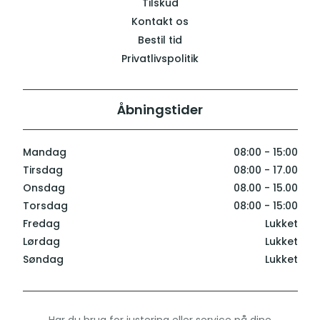
Tilskud
Kontakt os
Bestil tid
Privatlivspolitik
Åbningstider
Mandag
08:00 - 15:00
Tirsdag
08:00 - 17.00
Onsdag
08.00 - 15.00
Torsdag
08:00 - 15:00
Fredag
Lukket
Lørdag
Lukket
Søndag
Lukket