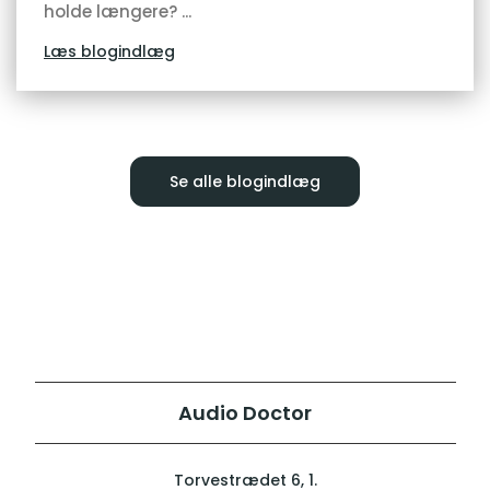
holde længere? ...
Læs blogindlæg
Se alle blogindlæg
Audio Doctor
Torvestrædet 6, 1.