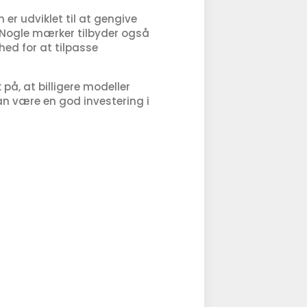
er udviklet til at gengive
 Nogle mærker tilbyder også
hed for at tilpasse
på, at billigere modeller
an være en god investering i