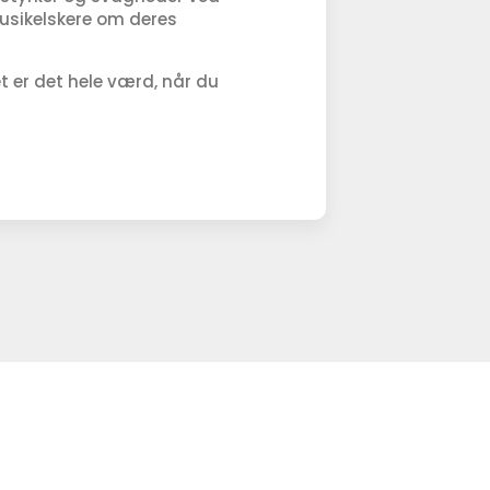
usikelskere om deres
t er det hele værd, når du