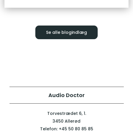
Se alle blogindlæg
Audio Doctor
Torvestrædet 6, 1.
3450 Allerød
Telefon:
+45 50 80 85 85