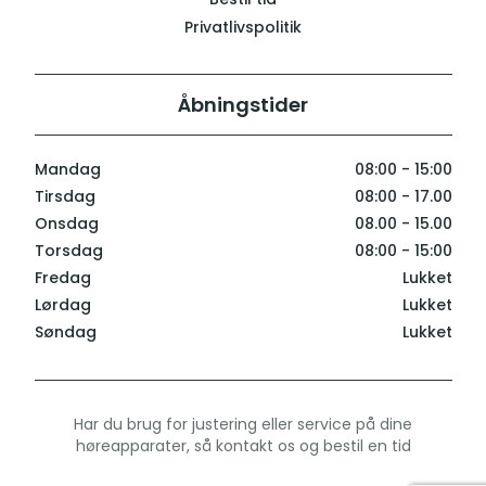
Privatlivspolitik
Åbningstider
Mandag
08:00 - 15:00
Tirsdag
08:00 - 17.00
Onsdag
08.00 - 15.00
Torsdag
08:00 - 15:00
Fredag
Lukket
Lørdag
Lukket
Søndag
Lukket
Har du brug for justering eller service på dine
høreapparater, så kontakt os og bestil en tid