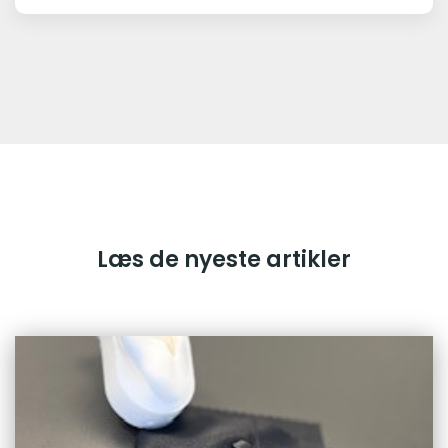
Læs de nyeste artikler