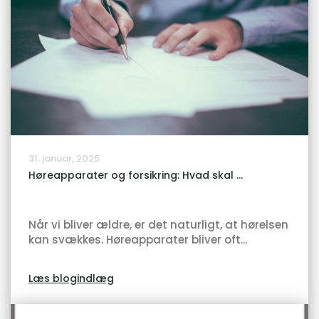
31. januar, 2025
Høreapparater og forsikring: Hvad skal ...
Når vi bliver ældre, er det naturligt, at hørelsen
kan svækkes. Høreapparater bliver oft...
Læs blogindlæg