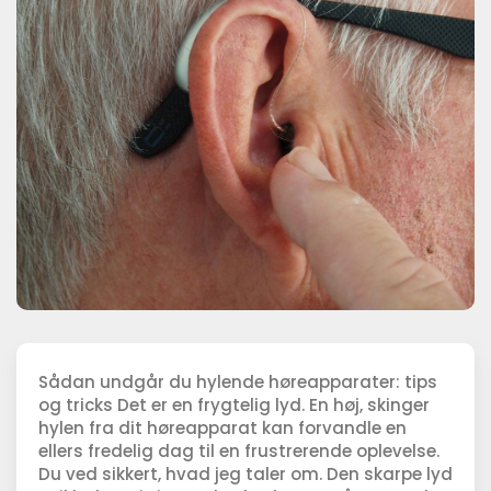
Sådan undgår du hylende høreapparater: tips
og tricks Det er en frygtelig lyd. En høj, skinger
hylen fra dit høreapparat kan forvandle en
ellers fredelig dag til en frustrerende oplevelse.
Du ved sikkert, hvad jeg taler om. Den skarpe lyd